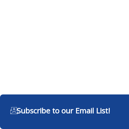
Subscribe to our Email List!