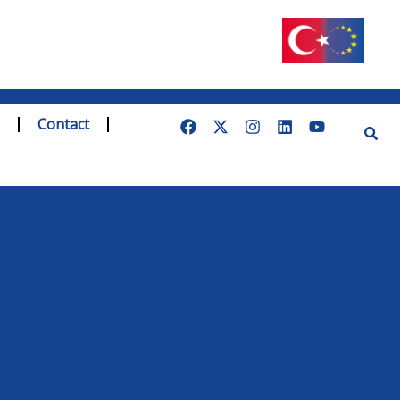
Contact