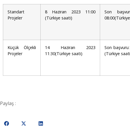
Standart
8 Haziran 2023 11:00
Son başvu
Projeler
(Türkiye saati)
08:00(Türkiye
Küçük Ölçekli
14 Haziran 2023
Son başvuru:
Projeler
11:30(Türkiye saati)
(Türkiye saati
Paylaş :