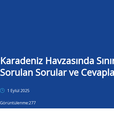
Karadeniz Havzasında Sınır 
Sorulan Sorular ve Cevapla
1 Eylül 2025
Görüntülenme:
277