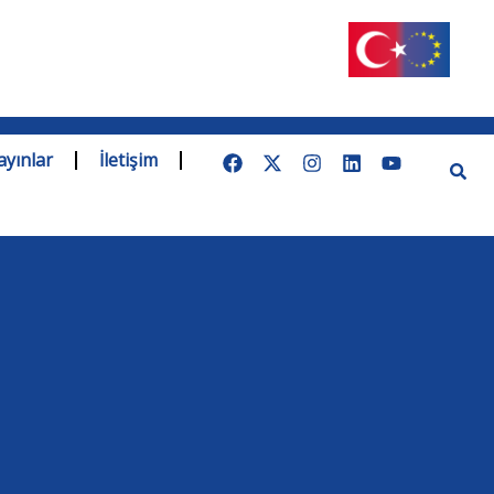
ayınlar
İletişim