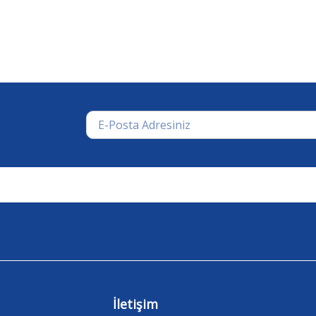
İletişim