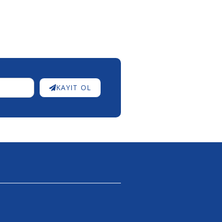
KAYIT OL