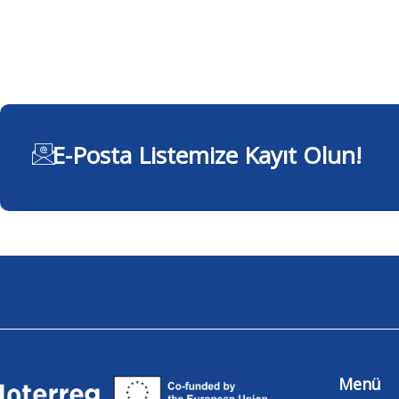
E-Posta Listemize Kayıt Olun!
Menü