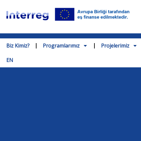
Biz Kimiz?
Programlarımız
Projelerimiz
EN