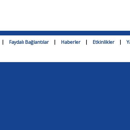
Faydalı Bağlantılar
Haberler
Etkinlikler
Y