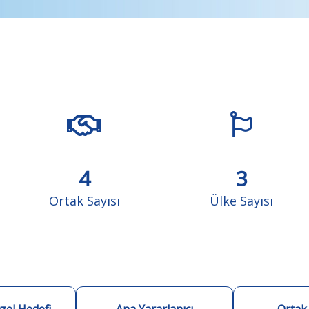
4
3
Ortak Sayısı
Ülke Sayısı