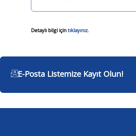
Detaylı bilgi için
tıklayınız.
E-Posta Listemize Kayıt Olun!