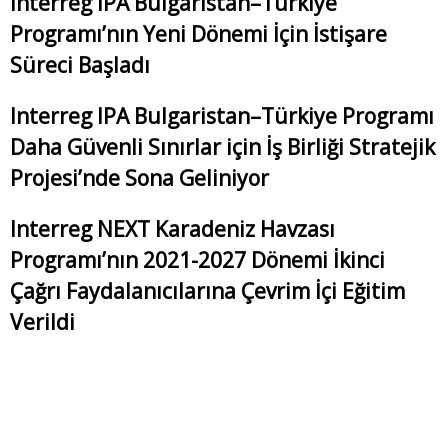
Interreg IPA Bulgaristan–Türkiye
Programı’nın Yeni Dönemi İçin İstişare
Süreci Başladı
Interreg IPA Bulgaristan–Türkiye Programı
Daha Güvenli Sınırlar için İş Birliği Stratejik
Projesi’nde Sona Geliniyor
Interreg NEXT Karadeniz Havzası
Programı’nın 2021-2027 Dönemi İkinci
Çağrı Faydalanıcılarına Çevrim İçi Eğitim
Verildi