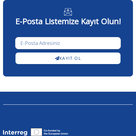
E-Posta Listemize Kayıt Olun!
KAYIT OL