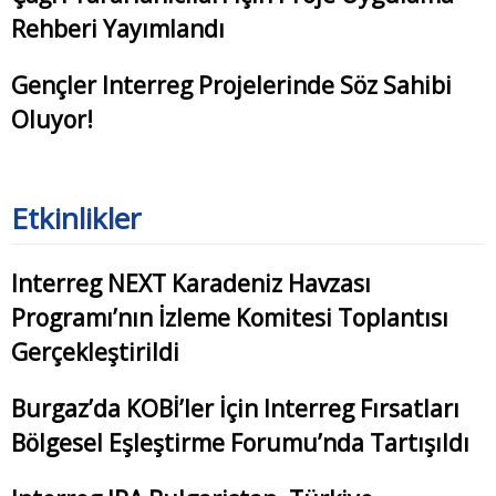
Rehberi Yayımlandı
Gençler Interreg Projelerinde Söz Sahibi
Oluyor!
Etkinlikler
Interreg NEXT Karadeniz Havzası
Programı’nın İzleme Komitesi Toplantısı
Gerçekleştirildi
Burgaz’da KOBİ’ler İçin Interreg Fırsatları
Bölgesel Eşleştirme Forumu’nda Tartışıldı