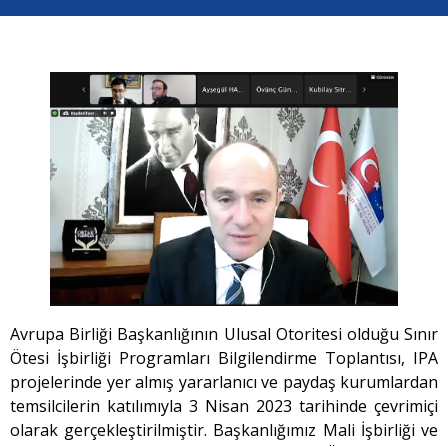
Avrupa Birliği Başkanlığının Ulusal Otoritesi olduğu Sınır
Ötesi İşbirliği Programları Bilgilendirme Toplantısı, IPA
projelerinde yer almış yararlanıcı ve paydaş kurumlardan
temsilcilerin katılımıyla 3 Nisan 2023 tarihinde çevrimiçi
olarak gerçekleştirilmiştir. Başkanlığımız Mali İşbirliği ve