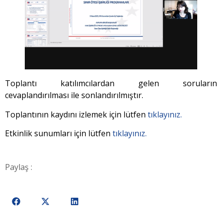
Toplantı katılımcılardan gelen soruların
cevaplandırılması ile sonlandırılmıştır.
Toplantının kaydını izlemek için lütfen
tıklayınız.
Etkinlik sunumları için lütfen
tıklayınız.
Paylaş :