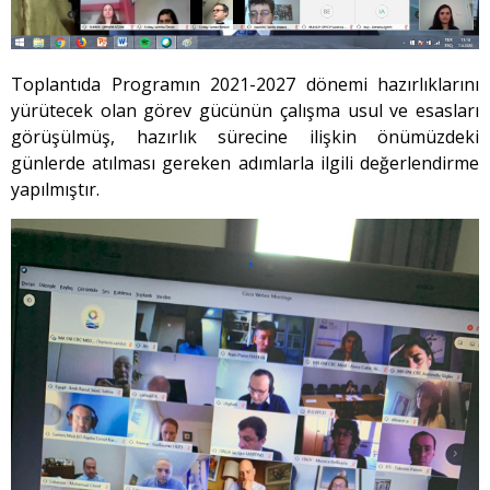
Toplantıda Programın 2021-2027 dönemi hazırlıklarını
yürütecek olan görev gücünün çalışma usul ve esasları
görüşülmüş, hazırlık sürecine ilişkin önümüzdeki
günlerde atılması gereken adımlarla ilgili değerlendirme
yapılmıştır.