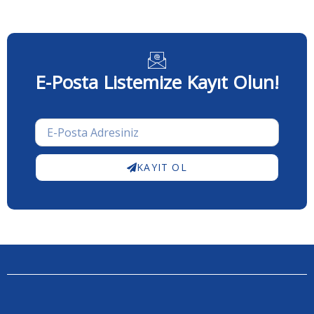
E-Posta Listemize Kayıt Olun!
KAYIT OL