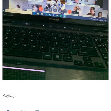
Paylaş :