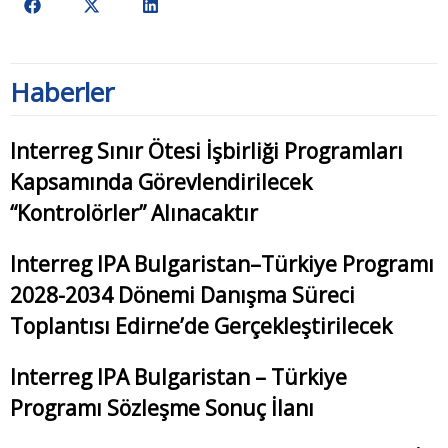
Haberler
Interreg Sınır Ötesi İşbirliği Programları
Kapsamında Görevlendirilecek
“Kontrolörler” Alınacaktır
Interreg IPA Bulgaristan–Türkiye Programı
2028-2034 Dönemi Danışma Süreci
Toplantısı Edirne’de Gerçekleştirilecek
Interreg IPA Bulgaristan – Türkiye
Programı Sözleşme Sonuç İlanı