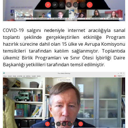
COVID-19 salgını nedeniyle internet aracılığıyla sanal
toplantı şeklinde gerçekleştirilen etkinliğe Program
hazırlık sürecine dahil olan 15 ülke ve Avrupa Komisyonu
temsilcileri tarafından katılım sağlanmıştır. Toplantıda
ülkemiz Birlik Programları ve Sınır Ötesi İşbirliği Daire
Başkanlığı yetkilileri tarafından temsil edilmiştir.