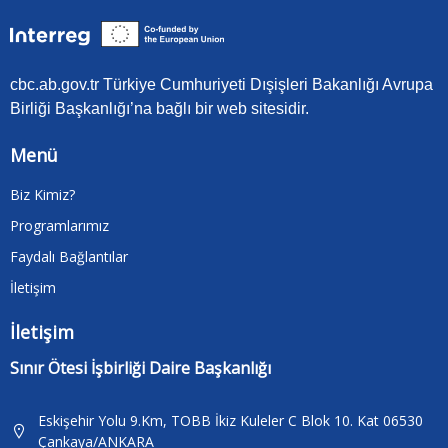
cbc.ab.gov.tr Türkiye Cumhuriyeti Dışişleri Bakanlığı Avrupa
Birliği Başkanlığı’na bağlı bir web sitesidir.
Menü
Biz Kimiz?
Programlarımız
Faydalı Bağlantılar
İletişim
İletişim
Sınır Ötesi İşbirliği Daire Başkanlığı
Eskişehir Yolu 9.Km, TOBB İkiz Kuleler C Blok 10. Kat 06530
Çankaya/ANKARA