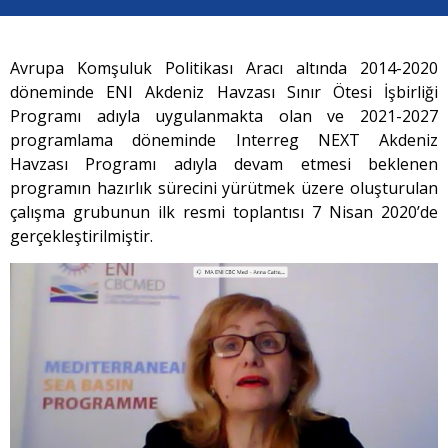
Avrupa Komşuluk Politikası Aracı altında 2014-2020
döneminde ENI Akdeniz Havzası Sınır Ötesi İşbirliği
Programı adıyla uygulanmakta olan ve 2021-2027
programlama döneminde Interreg NEXT Akdeniz
Havzası Programı adıyla devam etmesi beklenen
programın hazırlık sürecini yürütmek üzere oluşturulan
çalışma grubunun ilk resmi toplantısı 7 Nisan 2020’de
gerçekleştirilmiştir.