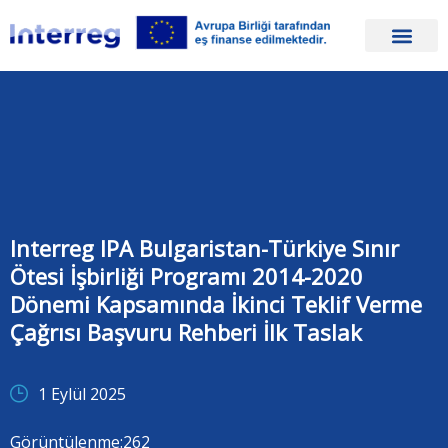
Interreg IPA Bulgaristan-Türkiye Sınır
Ötesi İşbirliği Programı 2014-2020
Dönemi Kapsamında İkinci Teklif Verme
Çağrısı Başvuru Rehberi İlk Taslak
1 Eylül 2025
Görüntülenme:
262