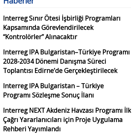
Haberler
Interreg Sınır Ötesi İşbirliği Programları
Kapsamında Görevlendirilecek
“Kontrolörler” Alınacaktır
Interreg IPA Bulgaristan–Türkiye Programı
2028-2034 Dönemi Danışma Süreci
Toplantısı Edirne’de Gerçekleştirilecek
Interreg IPA Bulgaristan – Türkiye
Programı Sözleşme Sonuç İlanı
Interreg NEXT Akdeniz Havzası Programı İlk
Çağrı Yararlanıcıları için Proje Uygulama
Rehberi Yayımlandı