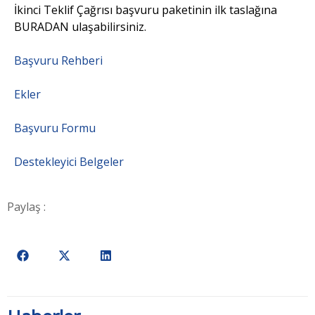
İkinci Teklif Çağrısı başvuru paketinin ilk taslağına
BURADAN ulaşabilirsiniz.
Başvuru Rehberi
Ekler
Başvuru Formu
Destekleyici Belgeler
Paylaş :