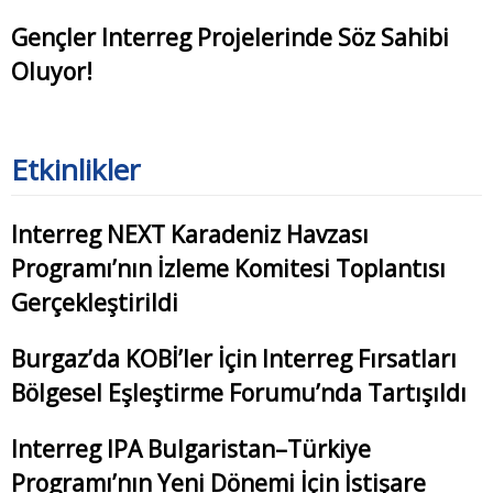
Gençler Interreg Projelerinde Söz Sahibi
Oluyor!
Etkinlikler
Interreg NEXT Karadeniz Havzası
Programı’nın İzleme Komitesi Toplantısı
Gerçekleştirildi
Burgaz’da KOBİ’ler İçin Interreg Fırsatları
Bölgesel Eşleştirme Forumu’nda Tartışıldı
Interreg IPA Bulgaristan–Türkiye
Programı’nın Yeni Dönemi İçin İstişare