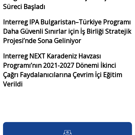
Süreci Başladı
Interreg IPA Bulgaristan–Türkiye Programı
Daha Güvenli Sınırlar için İş Birliği Stratejik
Projesi’nde Sona Geliniyor
Interreg NEXT Karadeniz Havzası
Programı’nın 2021-2027 Dönemi İkinci
Çağrı Faydalanıcılarına Çevrim İçi Eğitim
Verildi