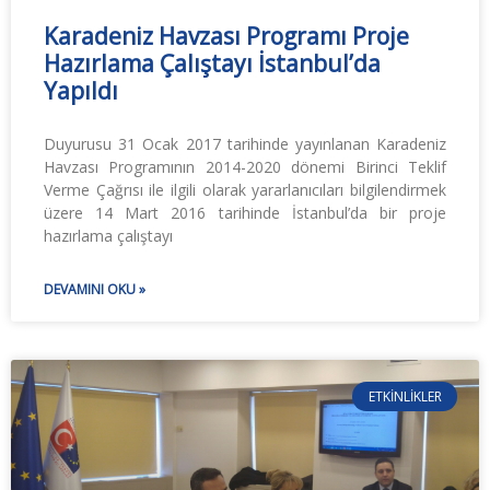
Karadeniz Havzası Programı Proje
Hazırlama Çalıştayı İstanbul’da
Yapıldı
Duyurusu 31 Ocak 2017 tarihinde yayınlanan Karadeniz
Havzası Programının 2014-2020 dönemi Birinci Teklif
Verme Çağrısı ile ilgili olarak yararlanıcıları bilgilendirmek
üzere 14 Mart 2016 tarihinde İstanbul’da bir proje
hazırlama çalıştayı
DEVAMINI OKU »
ETKINLIKLER