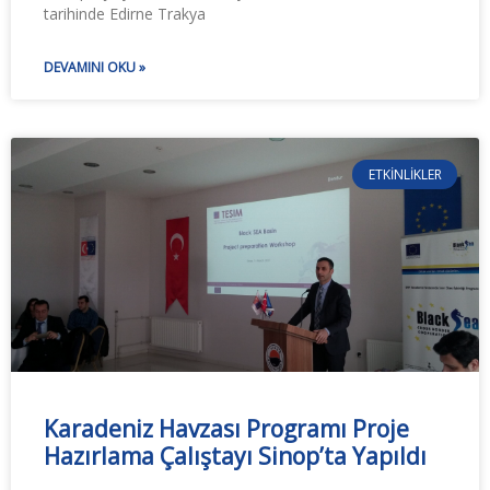
tarihinde Edirne Trakya
DEVAMINI OKU »
ETKINLIKLER
Karadeniz Havzası Programı Proje
Hazırlama Çalıştayı Sinop’ta Yapıldı