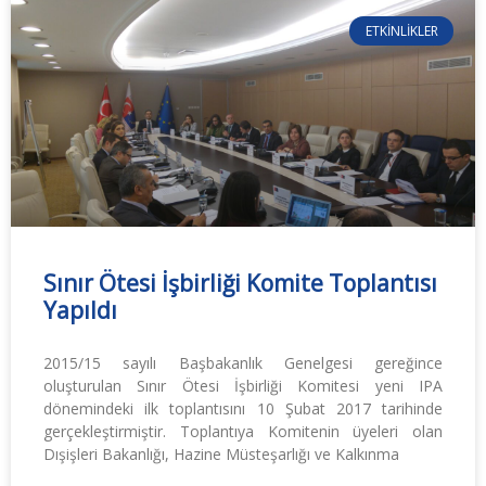
ETKINLIKLER
Sınır Ötesi İşbirliği Komite Toplantısı
Yapıldı
2015/15 sayılı Başbakanlık Genelgesi gereğince
oluşturulan Sınır Ötesi İşbirliği Komitesi yeni IPA
dönemindeki ilk toplantısını 10 Şubat 2017 tarihinde
gerçekleştirmiştir. Toplantıya Komitenin üyeleri olan
Dışişleri Bakanlığı, Hazine Müsteşarlığı ve Kalkınma