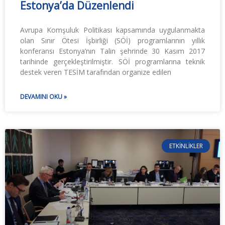
Estonya’da Düzenlendi
Avrupa Komşuluk Politikası kapsamında uygulanmakta
olan Sınır Ötesi İşbirliği (SÖİ) programlarının yıllık
konferansı Estonya’nın Talin şehrinde 30 Kasım 2017
tarihinde gerçekleştirilmiştir. SÖİ programlarına teknik
destek veren TESİM tarafından organize edilen
DEVAMINI OKU »
ETKINLIKLER