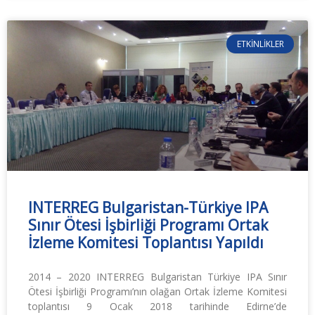
ETKINLIKLER
INTERREG Bulgaristan-Türkiye IPA
Sınır Ötesi İşbirliği Programı Ortak
İzleme Komitesi Toplantısı Yapıldı
2014 – 2020 INTERREG Bulgaristan Türkiye IPA Sınır
Ötesi İşbirliği Programı’nın olağan Ortak İzleme Komitesi
toplantısı 9 Ocak 2018 tarihinde Edirne’de