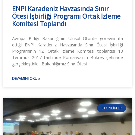
ENPI Karadeniz Havzasında Sınır
Ötesi İşbirliği Programı Ortak İzleme
Komitesi Toplandı
Avrupa Birliği Bakanlığının Ulusal Otorite görevini ifa
ettiği ENPI Karadeniz Havzasında Sınır Ötesi İşbirliği
Programının 12. Ortak İzleme Komitesi toplantısı 13
Temmuz 2017 tarihinde Romanya’nın Bükreş şehrinde
gerçekleştirildi. Bakanlığımız Sınır Ötesi
DEVAMINI OKU »
ETKINLIKLER