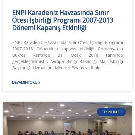
ENPI Karadeniz Havzasında Sınır
Ötesi İşbirliği Programı 2007-2013
Dönemi Kapanış Etkinliği
ENPI Karadeniz Havzasında Sınır Ötesi İşbirliği Programı
2007-2013 Döneminin kapanış etkinliği Romanya’nın
Bükreş kentinde 31 Ocak 2018 tarihinde
gerçekleştirilmiştir. Avrupa Birliği Bakanlığı Mali İşbirliği
Başkanlığı Uzmanları, Merkezi Finans ve İhale
DEVAMINI OKU »
ETKINLIKLER