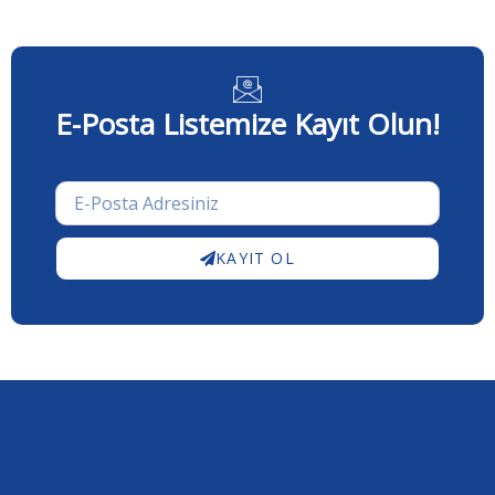
E-Posta Listemize Kayıt Olun!
KAYIT OL