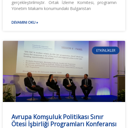
gerçekleştirilmiştir. Ortak İzleme Komitesi, programın
Yönetim Makamı konumundaki Bulgaristan
DEVAMINI OKU »
ETKINLIKLER
Avrupa Komşuluk Politikası Sınır
Ötesi İşbirliği Programları Konferansı