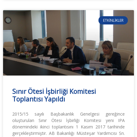
ETKINLIKLER
Sınır Ötesi İşbirliği Komitesi
Toplantısı Yapıldı
2015/15 sayılı Başbakanlık Genelgesi gereğince
oluşturulan Sınır Ötesi İşbirliği Komitesi yeni IPA
dönemindeki ikinci toplantısını 1 Kasım 2017 tarihinde
gerçekleştirmiştir. AB Bakanlığı Müsteşar Yardımcısı Sn.