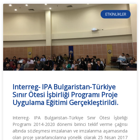
ETKINLIKLER
Interreg- IPA Bulgaristan-Türkiye
Sınır Ötesi İşbirliği Programı Proje
Uygulama Eğitimi Gerçekleştirildi.
Interreg- IPA Bulgaristan-Türkiye Sınır Ötesi İşbirliği
Programı 2014-2020 dönemi birinci teklif verme çağrısı
altında sözleşmesi imzalanan ve imzalanma aşamasında
olan proje yararlanıcılarına yönelik olarak 25 Nisan 2017