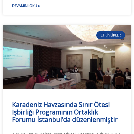
DEVAMINI OKU »
ETKINLIKLER
Karadeniz Havzasında Sınır Ötesi
İşbirliği Programının Ortaklık
Forumu İstanbul’da düzenlenmiştir