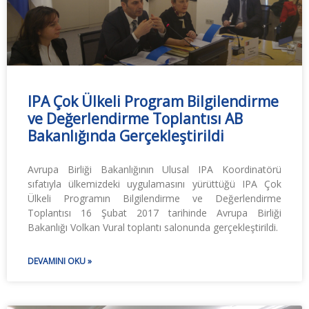
IPA Çok Ülkeli Program Bilgilendirme
ve Değerlendirme Toplantısı AB
Bakanlığında Gerçekleştirildi
Avrupa Birliği Bakanlığının Ulusal IPA Koordinatörü
sıfatıyla ülkemizdeki uygulamasını yürüttüğü IPA Çok
Ülkeli Programın Bilgilendirme ve Değerlendirme
Toplantısı 16 Şubat 2017 tarihinde Avrupa Birliği
Bakanlığı Volkan Vural toplantı salonunda gerçekleştirildi.
DEVAMINI OKU »