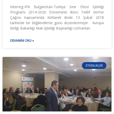
Interreg-IPA Bulgaristan-Türkiye Sınır Ötesi İşbirliği
Programı 2014-2020 Döneminin İkinci Teklif Verme
Çağrısı kapsamında Kırklareli ilinde 13 Şubat 2018
tarihinde bir bilgilendirme günü düzenlenmiştir. Avrupa
Birliği Bakanlığı Mali İşbirliği Başkanlığı Uzmanları
DEVAMINI OKU »
ETKINLIKLER