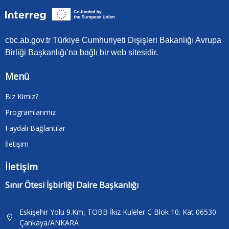
cbc.ab.gov.tr Türkiye Cumhuriyeti Dışişleri Bakanlığı Avrupa
Birliği Başkanlığı’na bağlı bir web sitesidir.
Menü
Biz Kimiz?
Programlarımız
Faydalı Bağlantılar
İletişim
İletişim
Sınır Ötesi İşbirliği Daire Başkanlığı
Eskişehir Yolu 9.Km, TOBB İkiz Kuleler C Blok 10. Kat 06530
Çankaya/ANKARA