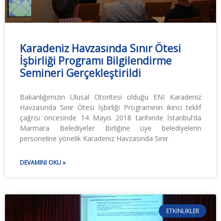
Karadeniz Havzasında Sınır Ötesi
İşbirliği Programı Bilgilendirme
Semineri Gerçekleştirildi
Bakanlığımızın Ulusal Otoritesi olduğu ENI Karadeniz
Havzasında Sınır Ötesi İşbirliği Programının ikinci teklif
çağrısı öncesinde 14 Mayıs 2018 tarihinde İstanbul’da
Marmara Belediyeler Birliğine üye belediyelerin
personeline yönelik Karadeniz Havzasında Sınır
DEVAMINI OKU »
ETKINLIKLER