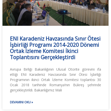
ENI Karadeniz Havzasında Sınır Ötesi
İşbirliği Programı 2014-2020 Dönemi
Ortak İzleme Komitesi İkinci
Toplantısını Gerçekleştirdi
Avrupa Birliği Bakanlığının Ulusal Otorite görevini ifa
ettiği ENI Karadeniz Havzasında Sınır Ötesi İşbirliği
Programının ikinci Ortak İzleme Komitesi toplantısı 30
Ocak 2018 tarihinde Romanya’nın Bükreş şehrinde
gerçekleştirildi. Bakanlığımız Mali
DEVAMINI OKU »