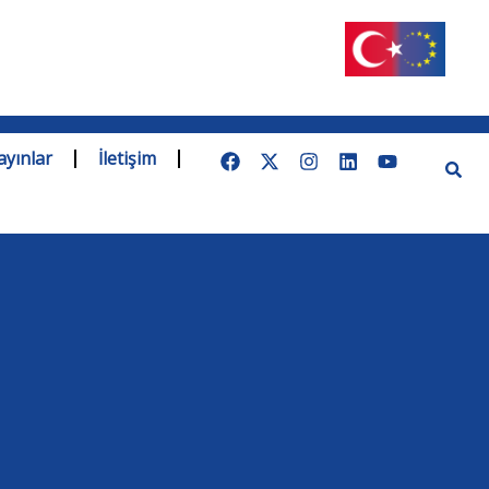
ayınlar
İletişim