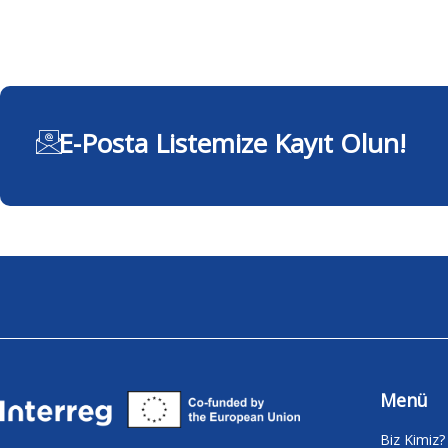
E-Posta Listemize Kayıt Olun!
Menü
Biz Kimiz?