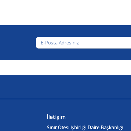
İletişim
Sınır Ötesi İşbirliği Daire Başkanlığı