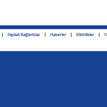
Faydalı Bağlantılar
Haberler
Etkinlikler
Y