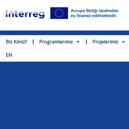
Biz Kimiz?
Programlarımız
Projelerimiz
EN