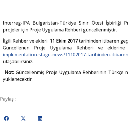
Interreg-IPA Bulgaristan-Türkiye Sınır Ötesi İşbirliği 
projeler için Proje Uygulama Rehberi güncellenmiştir.
İlgili Rehber ve ekleri,
11 Ekim 2017
tarihinden itibaren geçe
Güncellenen Proje Uygulama Rehberi ve eklerin
implementation-stage-news/11102017-tarihinden-itibaren
ulaşabilirsiniz.
Not:
Güncellenmiş Proje Uygulama Rehberinin Türkçe nü
yüklenecektir.
Paylaş :