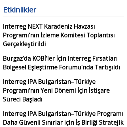
Etkinlikler
Interreg NEXT Karadeniz Havzası
Programı’nın İzleme Komitesi Toplantısı
Gerçekleştirildi
Burgaz’da KOBİ’ler İçin Interreg Fırsatları
Bölgesel Eşleştirme Forumu’nda Tartışıldı
Interreg IPA Bulgaristan–Türkiye
Programı’nın Yeni Dönemi İçin İstişare
Süreci Başladı
Interreg IPA Bulgaristan–Türkiye Programı
Daha Güvenli Sınırlar için İş Birliği Stratejik