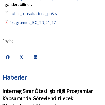
gönderebilirler.
public_consultations_po5.rar
Programme_BG_TR_21_27
Paylaş :
Haberler
Interreg Sınır Ötesi İşbirliği Programları
Kapsamında Görevlendirilecek