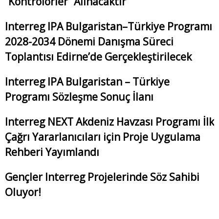
“Kontrolörler” Alınacaktır
Interreg IPA Bulgaristan–Türkiye Programı
2028-2034 Dönemi Danışma Süreci
Toplantısı Edirne’de Gerçekleştirilecek
Interreg IPA Bulgaristan – Türkiye
Programı Sözleşme Sonuç İlanı
Interreg NEXT Akdeniz Havzası Programı İlk
Çağrı Yararlanıcıları için Proje Uygulama
Rehberi Yayımlandı
Gençler Interreg Projelerinde Söz Sahibi
Oluyor!