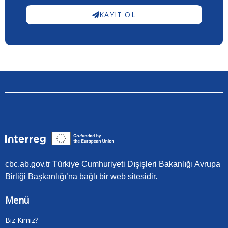
KAYIT OL
cbc.ab.gov.tr Türkiye Cumhuriyeti Dışişleri Bakanlığı Avrupa
Birliği Başkanlığı’na bağlı bir web sitesidir.
Menü
Biz Kimiz?