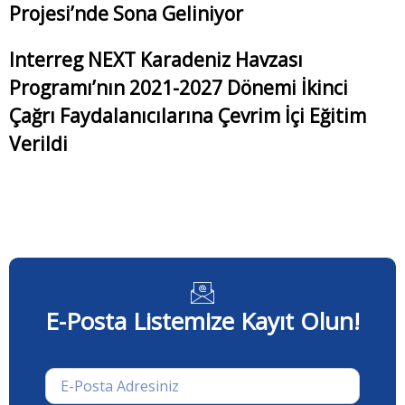
Projesi’nde Sona Geliniyor
Interreg NEXT Karadeniz Havzası
Programı’nın 2021-2027 Dönemi İkinci
Çağrı Faydalanıcılarına Çevrim İçi Eğitim
Verildi
E-Posta Listemize Kayıt Olun!