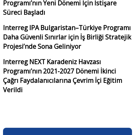
Programı’nın Yeni Dönemi İçin İstişare
Süreci Başladı
Interreg IPA Bulgaristan–Türkiye Programı
Daha Güvenli Sınırlar için İş Birliği Stratejik
Projesi’nde Sona Geliniyor
Interreg NEXT Karadeniz Havzası
Programı’nın 2021-2027 Dönemi İkinci
Çağrı Faydalanıcılarına Çevrim İçi Eğitim
Verildi