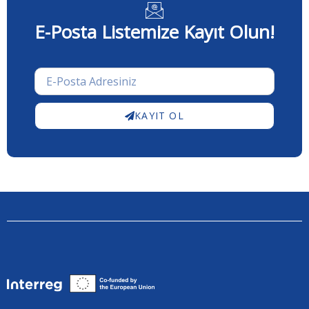
E-Posta Listemize Kayıt Olun!
KAYIT OL