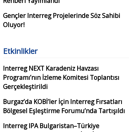
Rehberi Yayımlandı
Gençler Interreg Projelerinde Söz Sahibi
Oluyor!
Etkinlikler
Interreg NEXT Karadeniz Havzası
Programı’nın İzleme Komitesi Toplantısı
Gerçekleştirildi
Burgaz’da KOBİ’ler İçin Interreg Fırsatları
Bölgesel Eşleştirme Forumu’nda Tartışıldı
Interreg IPA Bulgaristan–Türkiye