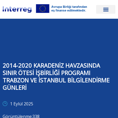
2014-2020 KARADENİZ HAVZASINDA
SINIR ÖTESİ İŞBİRLİĞİ PROGRAMI
TRABZON VE İSTANBUL BİLGİLENDİRME
GÜNLERİ
1 Eylül 2025
Görüntülenme:
338