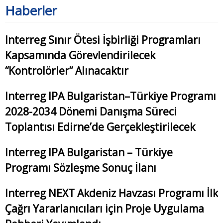
Haberler
Interreg Sınır Ötesi İşbirliği Programları
Kapsamında Görevlendirilecek
“Kontrolörler” Alınacaktır
Interreg IPA Bulgaristan–Türkiye Programı
2028-2034 Dönemi Danışma Süreci
Toplantısı Edirne’de Gerçekleştirilecek
Interreg IPA Bulgaristan – Türkiye
Programı Sözleşme Sonuç İlanı
Interreg NEXT Akdeniz Havzası Programı İlk
Çağrı Yararlanıcıları için Proje Uygulama